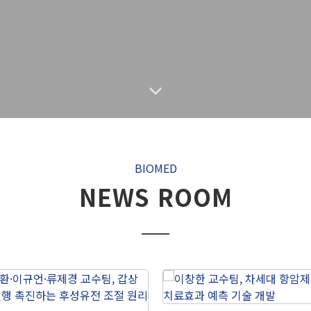
BIOMED
NEWS ROOM