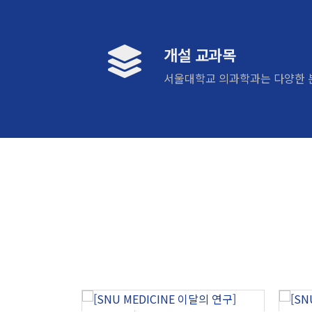
개설 교과목
서울대학교 의과학과는 다양한 