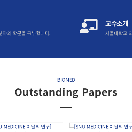
교수소개
분야의 학문을 공부합니다.
서울대학교 의
BIOMED
Outstanding Papers