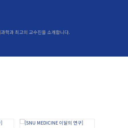
과학과 최고의 교수진을 소개합니다.