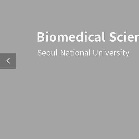
Biomedical Scie
Seoul National University