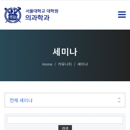
세미나
Home
커뮤니티
세미나