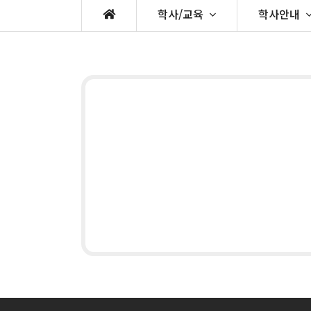
학사/교육
학사안내