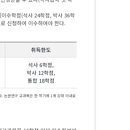
이수학점(석사 24학점, 박사 36학
으로 신청하여 이수하여야 한다.
취득한도
석사 6학점,
박사 12학점,
통합 18학점
. 논문연구 교과목은 한 학기에 1개 강좌 이내로