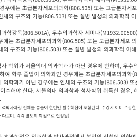
우에는 초급분자세포의과학(806.505) 또는 고급분자세포 의과
의 구조와 기능(806.503) 또는 질병 발생의 의과학적 이해
과학강독(806.501A), 우수의과학자 세미나(M1932.005
는 초급분자세포의과학(806.505) 또는 고급분자세포 의과학 (
 구조와 기능(806.503) 또는 질병 발생의 의과학적 이해(8
석사 학위가 서울의대 의과학과가 아닌 경우에 한하여, 우수의과
하여 학부 졸업이 의학과인 경우에는 초급분자세포의과학(80
 졸업이 의학과가 아닌 경우에는 인체의 구조와 기능(806.503)
필수로 이수해야 한다. 서울의대 의과학과 석사학위 취득한 경우
.
0)는 석박사과정 전체를 통틀어 한번만 필수학점에 포함된다. 수강시 이미 수강
다르며, 각각 별도의 학점으로 인정됨).
 초과학점은 의과학과 박사과정에서 본인의 신청에 의하여 