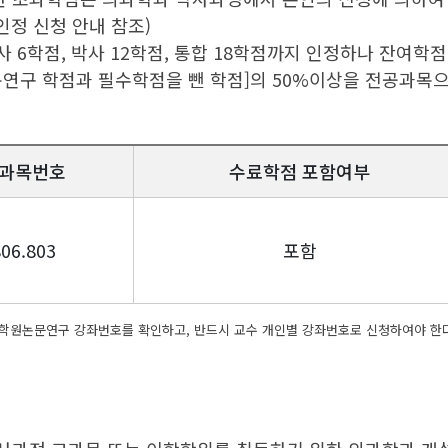
인정 신청 안내 참조)
 6학점, 박사 12학점, 통합 18학점까지 인정하나 잔여학점[
논문연구 학점과 필수학점을 뺀 학점]의 50%이상을 전공과목
과목번호
수료학점 포함여부
806.803
포함
대학원논문연구 강좌번호를 확인하고, 반드시 교수 개인별 강좌번호로 신청하여야 한다