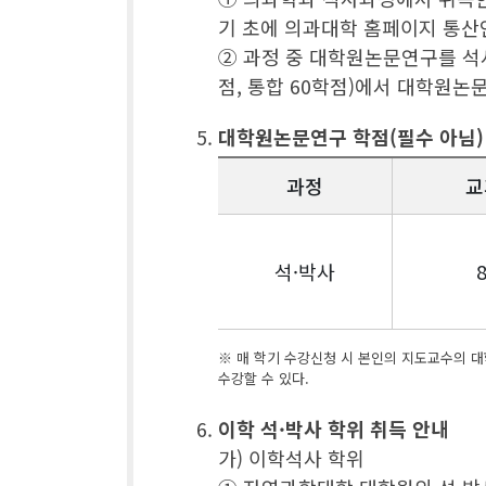
기 초에 의과대학 홈페이지 통산
② 과정 중 대학원논문연구를 석사
점, 통합 60학점)에서 대학원
대학원논문연구 학점(필수 아님)
과정
교
석·박사
※ 매 학기 수강신청 시 본인의 지도교수의 
수강할 수 있다.
이학 석·박사 학위 취득 안내
가) 이학석사 학위