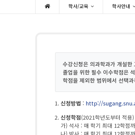
학사/교육
학사안내
수강신청은 의과학과가 개설한 
졸업을 위한 필수 이수학점은 석
학점을 제외한 범위에서 선택과
신청방법
:
http://sugang.snu.
신청학점
(2021학년도부터 적용) 
가) 석사 : 매 학기 최대 12학점
나) 박사 : 매 학기 최대 12학점