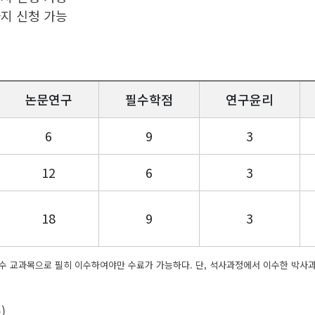
까지 신청 가능
논문연구
필수학점
연구윤리
6
9
3
12
6
3
18
9
3
 교과목으로 필히 이수하여야만 수료가 가능하다. 단, 석사과정에서 이수한 박사과
)