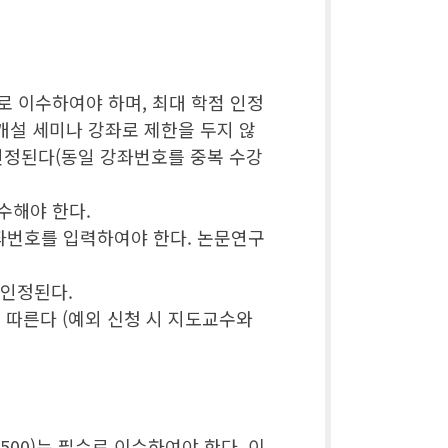
로 이수하여야 하며, 최대 학점 인정
 개설 세미나 강좌로 제한을 두지 않
인정된다(동일 강좌번호를 중복 수강
수해야 한다.
강좌번호를 입력하여야 한다. 논문연구
 인정된다.
을 따른다 (예외 신청 시 지도교수와
0500)는 필수로 이수하여야 한다. 이