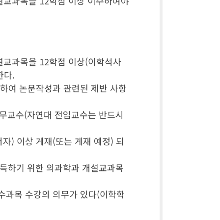
설교과목을 12학점 이상 이수하여야
설교과목을 12학점 이상(이학석사
한다.
정하여 논문작성과 관련된 제반 사항
겸무교수(자연대 전임교수는 반드시
) 이상 게재(또는 게재 예정) 되
취득하기 위한 의과학과 개설교과목
수과목 수강의 의무가 있다(이학학