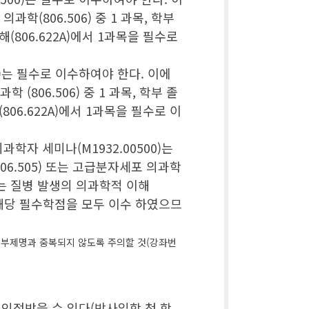
학(806.506) 중 1 과목, 학부
(806.622A)에서 1과목을 필수로
00)는 필수로 이수하여야 한다. 이에
806.506) 중 1 과목, 학부 졸
06.622A)에서 1과목을 필수로 이
학자 세미나(M1932.00500)는
6.505) 또는 고급분자세포 의과학
 또는 질병 발생의 의과학적 이해
, 해당 필수학점을 모두 이수 하였으므
한 부제명과 중복되지 않도록 주의할 것(강좌번
인정받을 수 있다(박사입학 첫 학