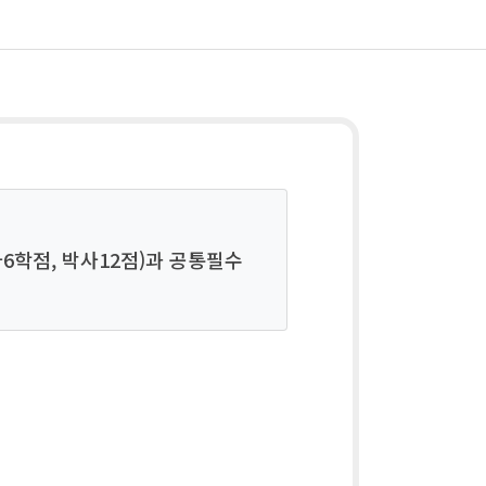
6학점, 박사12점)과 공통필수