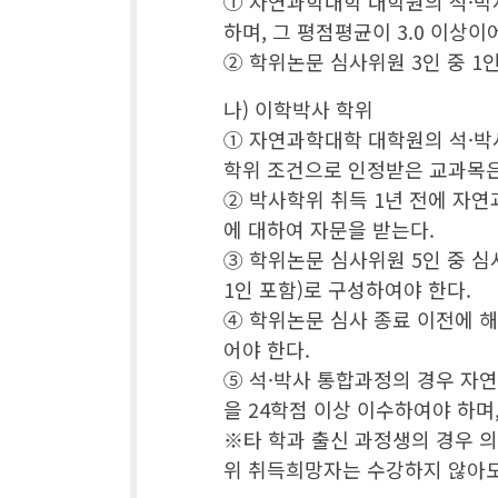
① 자연과학대학 대학원의 석·박
하며, 그 평점평균이 3.0 이상이
② 학위논문 심사위원 3인 중 
나) 이학박사 학위
① 자연과학대학 대학원의 석·박
학위 조건으로 인정받은 교과목은 
② 박사학위 취득 1년 전에 자
에 대하여 자문을 받는다.
③ 학위논문 심사위원 5인 중 
1인 포함)로 구성하여야 한다.
④ 학위논문 심사 종료 이전에 해
어야 한다.
⑤ 석·박사 통합과정의 경우 자
을 24학점 이상 이수하여야 하며,
※타 학과 출신 과정생의 경우 
위 취득희망자는 수강하지 않아도 