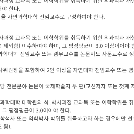
사과정 교과목 또는 이학학위를 취득하기 위한 의과학과 개
어야 한다.
1인을 자연과학대학 전임교수로 구성하여야 한다.
사과정 교과목 또는 이학학위를 취득하기 위한 의과학과 개
제외함) 이수하여야 하며, 그 평점평균이 3.0 이상이어야 
연과학대학 전임교수 또는 겸무교수를 논문지도 자문교수로 
심사위원장을 포함하여 2인 이상을 자연대학 전임교수 또는 
당 전문분야 논문이 국제학술지 두 편(교신저자 또는 첫째 저자
연과학대학 대학원의 석․박사과정 교과목 또는 이학학위를 
 그 평점평균이 3.0이어야 한다.
의학석사 또는 의학박사 학위를 취득하고자 하는 경우에만 선
됨).