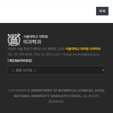
목록
03080 서울 종로구 대학로 103 행정관 116호
서울대학교 대학원 의과학과
TEL. 02-740-8094 / FAX. 02-3673-2167 / Email.
biomed@snu.ac.kr
[개인정보처리방침]
COPYRIGHTS ©
DEPARTMENT OF BIOMEDICAL SCIENCES, SEOUL
NATIONAL UNIVERSITY GRADUATE SCHOOL.
ALL RIGHTS
RESERVED.