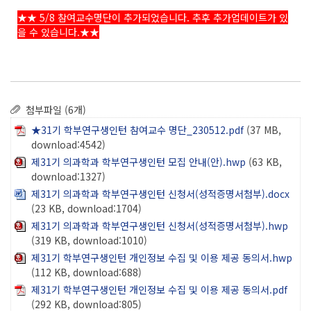
★★ 5/8 참여교수명단이 추가되었습니다. 추후 추가업데이트가 있
을 수 있습니다.★★
첨부파일 (6개)
★31기 학부연구생인턴 참여교수 명단_230512.pdf
(37 MB,
download:4542)
제31기 의과학과 학부연구생인턴 모집 안내(안).hwp
(63 KB,
download:1327)
제31기 의과학과 학부연구생인턴 신청서(성적증명서첨부).docx
(23 KB, download:1704)
제31기 의과학과 학부연구생인턴 신청서(성적증명서첨부).hwp
(319 KB, download:1010)
제31기 학부연구생인턴 개인정보 수집 및 이용 제공 동의서.hwp
(112 KB, download:688)
제31기 학부연구생인턴 개인정보 수집 및 이용 제공 동의서.pdf
(292 KB, download:805)