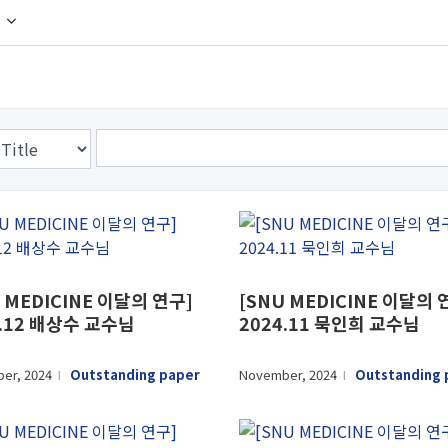
 MEDICINE 이달의 연구]
[SNU MEDICINE 이달의 
4.12 배상수 교수님
2024.11 묵인희 교수님
er, 2024
Outstanding paper
November, 2024
Outstanding 
l
l