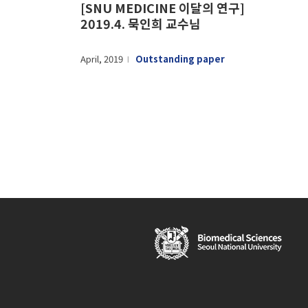
[SNU MEDICINE 이달의 연구]
2019.4. 묵인희 교수님
April, 2019
Outstanding paper
l