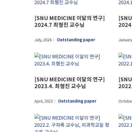
[SNU MEDICINE 이달의 연구]
[SNU
2024.7 최형진 교수님
202
July, 2024
Outstanding paper
January
l
[SNU MEDICINE 이달의 연구]
[SNU
2023.4. 최형진 교수님
202
April, 2023
Outstanding paper
October
l