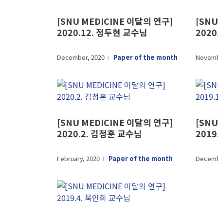
[SNU MEDICINE 이달의 연구]
[SNU
2020.12. 정두현 교수님
202
December, 2020
Paper of the month
Novemb
l
[SNU MEDICINE 이달의 연구]
[SNU
2020.2. 김정훈 교수님
201
February, 2020
Paper of the month
Decemb
l