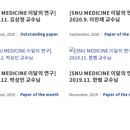
 MEDICINE 이달의 연구]
[SNU MEDICINE 이달의 
0.11. 김상정 교수님
2020.9. 이민재 교수님
er, 2020
Outstanding paper
September, 2020
Paper of the
l
l
 MEDICINE 이달의 연구]
[SNU MEDICINE 이달의 
9.12. 박상민 교수님
2019.11. 한범 교수님
er, 2019
Paper of the month
November, 2019
Paper of the
l
l