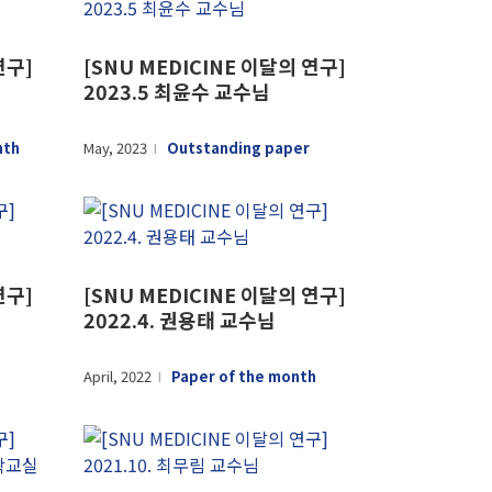
연구]
[SNU MEDICINE 이달의 연구]
2023.5 최윤수 교수님
nth
May, 2023
Outstanding paper
l
연구]
[SNU MEDICINE 이달의 연구]
2022.4. 권용태 교수님
April, 2022
Paper of the month
l