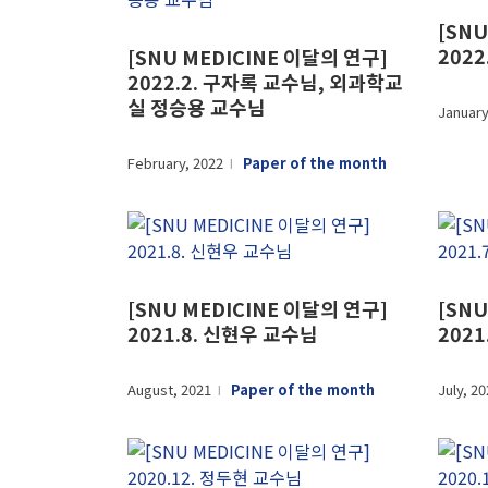
[SNU
202
[SNU MEDICINE 이달의 연구]
2022.2. 구자록 교수님, 외과학교
실 정승용 교수님
January
February, 2022
Paper of the month
l
[SNU MEDICINE 이달의 연구]
[SNU
2021.8. 신현우 교수님
202
August, 2021
Paper of the month
July, 2
l