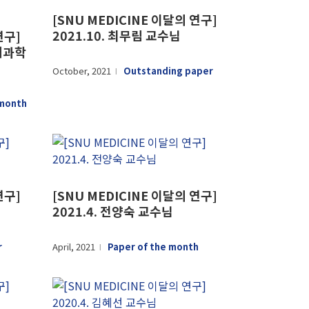
[SNU MEDICINE 이달의 연구]
2021.10. 최무림 교수님
연구]
 내과학
October, 2021
Outstanding paper
l
 month
연구]
[SNU MEDICINE 이달의 연구]
2021.4. 전양숙 교수님
r
April, 2021
Paper of the month
l