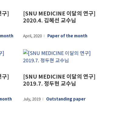
연구]
[SNU MEDICINE 이달의 연구]
2020.4. 김혜선 교수님
 month
April, 2020
Paper of the month
l
연구]
[SNU MEDICINE 이달의 연구]
2019.7. 정두현 교수님
 month
July, 2019
Outstanding paper
l