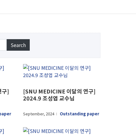
연구]
[SNU MEDICINE 이달의 연구]
2024.9 조성엽 교수님
paper
September, 2024
Outstanding paper
l