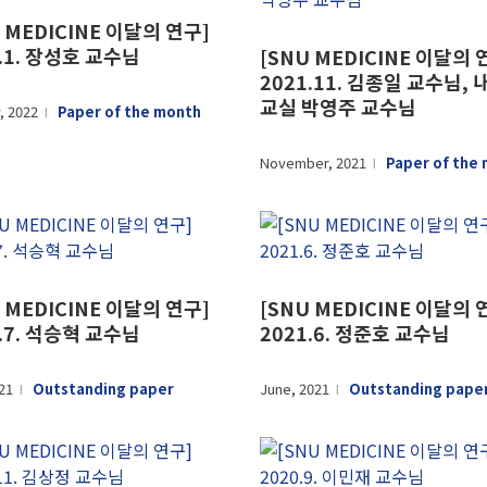
 MEDICINE 이달의 연구]
2.1. 장성호 교수님
[SNU MEDICINE 이달의 
2021.11. 김종일 교수님,
교실 박영주 교수님
, 2022
Paper of the month
l
November, 2021
Paper of the
l
 MEDICINE 이달의 연구]
[SNU MEDICINE 이달의 
1.7. 석승혁 교수님
2021.6. 정준호 교수님
021
Outstanding paper
June, 2021
Outstanding pape
l
l