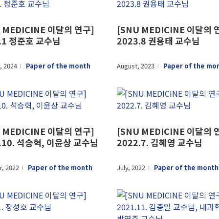
 MEDICINE 이달의 연구]
[SNU MEDICINE 이달의 
4.1 정준호 교수님
2023.8 권용태 교수님
, 2024
Paper of the month
August, 2023
Paper of the mo
l
l
 MEDICINE 이달의 연구]
[SNU MEDICINE 이달의 
2.10. 석승혁, 이윤상 교수님
2022.7. 김혜영 교수님
, 2022
Paper of the month
July, 2022
Paper of the month
l
l