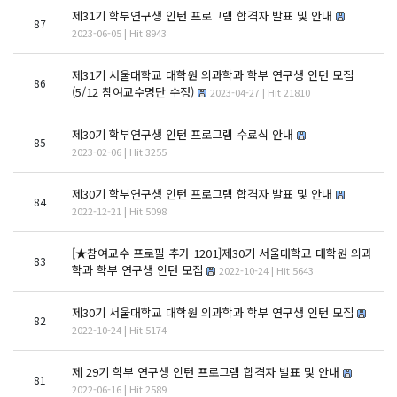
제31기 학부연구생 인턴 프로그램 합격자 발표 및 안내
87
2023-06-05 | Hit 8943
제31기 서울대학교 대학원 의과학과 학부 연구생 인턴 모집
86
(5/12 참여교수명단 수정)
2023-04-27 | Hit 21810
제30기 학부연구생 인턴 프로그램 수료식 안내
85
2023-02-06 | Hit 3255
제30기 학부연구생 인턴 프로그램 합격자 발표 및 안내
84
2022-12-21 | Hit 5098
[★참여교수 프로필 추가 1201]제30기 서울대학교 대학원 의과
83
학과 학부 연구생 인턴 모집
2022-10-24 | Hit 5643
제30기 서울대학교 대학원 의과학과 학부 연구생 인턴 모집
82
2022-10-24 | Hit 5174
제 29기 학부 연구생 인턴 프로그램 합격자 발표 및 안내
81
2022-06-16 | Hit 2589