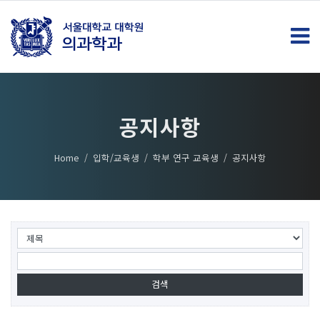
공지사항
Home
입학/교육생
학부 연구 교육생
공지사항