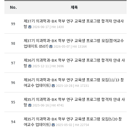
No.
제목
제37기 의과학과-BK 학부 연구 교육생 프로그램 합격자 안내사
99
항
2026-06-17 | Hit 1430
제37기 의과학과-BK 학부 연구 교육생 프로그램 모집(참여교수
98
업데이트 0507)
2026-05-07 | Hit 13164
제36기 의과학과-BK 학부 연구 교육생 프로그램 합격자 안내 사
97
항
2025-12-11 | Hit 3696
제36기 의과학과-BK 학부 연구 교육생 프로그램 모집(11/13 참
96
여교수 업데이트)
2025-10-28 | Hit 17231
제35기 의과학과-BK 학부 연구 교육생 프로그램 합격자 안내 사
95
항
2025-06-16 | Hit 4741
제35기 의과학과-BK 학부 연구 교육생 프로그램 모집(5/20 참
94
여교수 업데이트)
2025-05-02 | Hit 22754