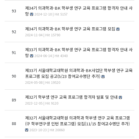
제34기 의과학과-BK 학부생 연구 교육 프로그램 합격자 안내 사
93
항
2024-12-10 | Hit 5157
제34기 의과학과-BK 학부생 연구 교육 프로그램 모집
92
2024-11-04 | Hit 15790
제33기 의과학과-BK 학부생 연구 교육 프로그램 합격자 안내 사
91
항
2024-06-14 | Hit 4340
제33기 서울대학교대학원 의과학과-BK사업단 학부생 연구 교육
90
프로그램 모집 공고(5/23 참여교수명단 추가)
2024-05-08 | Hit 19520
제32기 학부생 연구 교육 프로그램 합격자 발표 및 안내
89
2023-12-05 | Hit 9120
제32기 서울대학교대학원 의과학과 학부생 연구 교육 프로그램
88
(구 학부연구생 인턴 프로그램) 모집(11/15 참여교수명단 추가)
2023-10-23 | Hit 20060